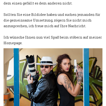
dem einen gefällt es dem anderen nicht.
Sollten Sie eine Bildidee haben und suchen jemanden für
die gemeinsame Umsetzung, zögern Sie nicht mich
anzusprechen, ich freue mich auf Ihre Nachricht.
Ich wünsche Ihnen nun viel Spaß beim stöbern auf meiner
Homepage.