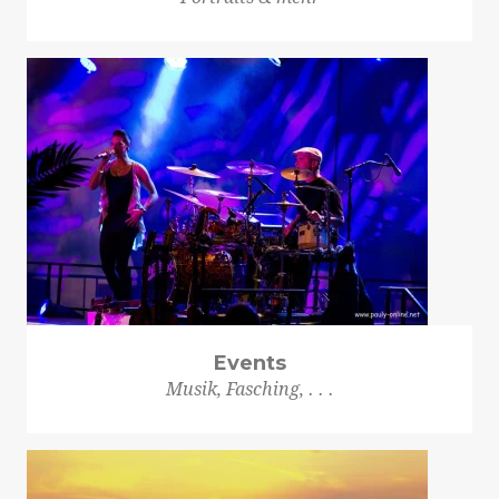
Events
Musik, Fasching, . . .