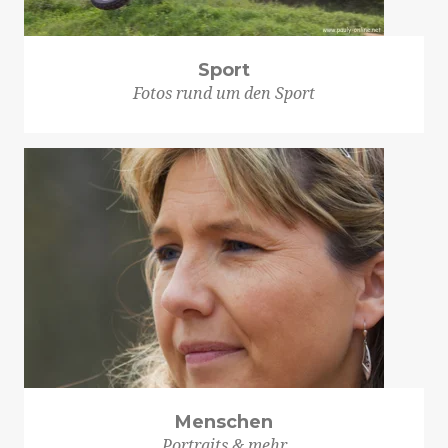
Sport
Fotos rund um den Sport
Menschen
Portraits & mehr