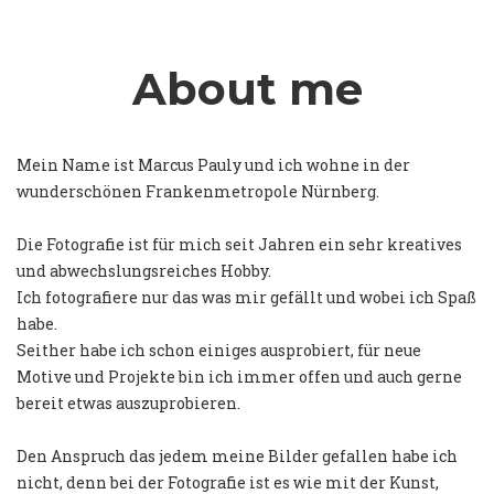
About me
Mein Name ist Marcus Pauly und ich wohne in der
wunderschönen Frankenmetropole Nürnberg.
Die Fotografie ist für mich seit Jahren ein sehr kreatives
und abwechslungsreiches Hobby.
Ich fotografiere nur das was mir gefällt und wobei ich Spaß
habe.
Seither habe ich schon einiges ausprobiert, für neue
Motive und Projekte bin ich immer offen und auch gerne
bereit etwas auszuprobieren.
Den Anspruch das jedem meine Bilder gefallen habe ich
nicht, denn bei der Fotografie ist es wie mit der Kunst,