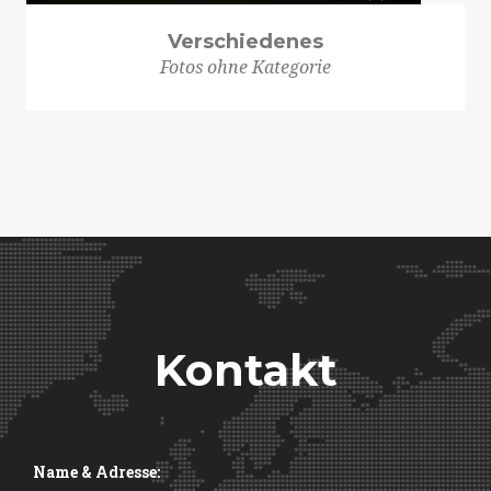
Verschiedenes
Fotos ohne Kategorie
Kontakt
Name & Adresse: