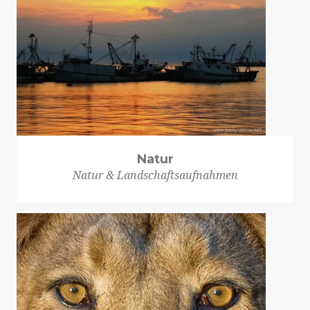
Natur
Natur & Landschaftsaufnahmen